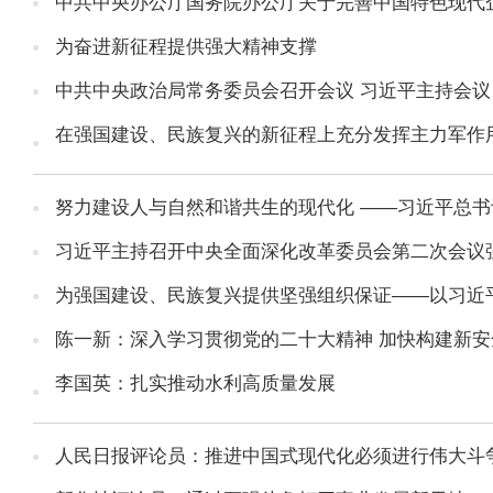
中共中央办公厅国务院办公厅关于完善中国特色现代
为奋进新征程提供强大精神支撑
中共中央政治局常务委员会召开会议 习近平主持会议
在强国建设、民族复兴的新征程上充分发挥主力军作
努力建设人与自然和谐共生的现代化 ——习近平总
习近平主持召开中央全面深化改革委员会第二次会议强
为强国建设、民族复兴提供坚强组织保证——以习近
陈一新：深入学习贯彻党的二十大精神 加快构建新安
李国英：扎实推动水利高质量发展
人民日报评论员：推进中国式现代化必须进行伟大斗争