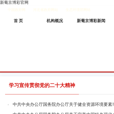
新葡京博彩官网
中国政府网
河北省政府网站
生态环境部网站
首 页
机构概况
新葡京博彩新闻
学习宣传贯彻党的二十大精神
中共中央办公厅国务院办公厅关于健全资源环境要素