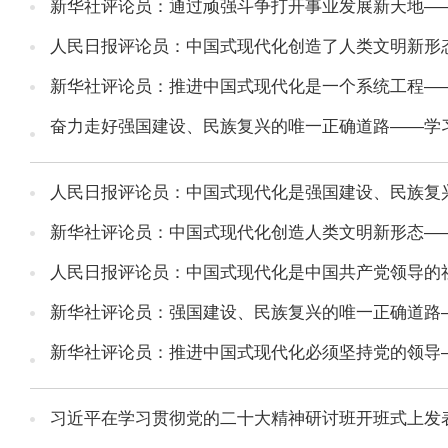
新华社评论员：通过顽强斗争打开事业发展新天地——
人民日报评论员：中国式现代化创造了人类文明新形态
新华社评论员：推进中国式现代化是一个系统工程——
奋力走好强国建设、民族复兴的唯一正确道路——学习
人民日报评论员：中国式现代化是强国建设、民族复兴
新华社评论员：中国式现代化创造人类文明新形态——
人民日报评论员：中国式现代化是中国共产党领导的社
新华社评论员：强国建设、民族复兴的唯一正确道路—
新华社评论员：推进中国式现代化必须坚持党的领导—
习近平在学习贯彻党的二十大精神研讨班开班式上发